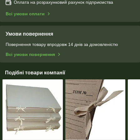
Оплата на розрахунковий рахунок підприємства
Всі умови оплати
Умови повернення
Повернення товару впродовж 14 днів за домовленістю
Всі умови повернення
Подібні товари компанії