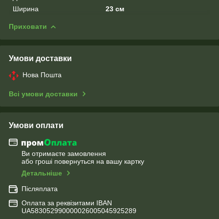
Ширина
23 см
Приховати
Умови доставки
Нова Пошта
Всі умови доставки
Умови оплати
Ви отримаєте замовлення
або гроші повернуться на вашу картку
Детальніше
Післяплата
Оплата за реквізитами IBAN
UA583052990000026005045925289