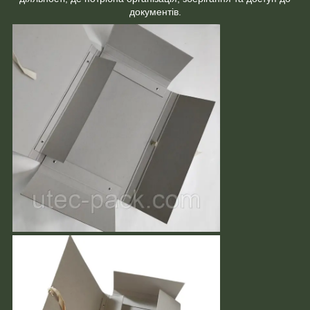
документів.