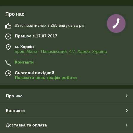
Про нас
99% позитивних з 265 відгуків за рік
Працює з 17.07.2017
м. Харків
пров. Мало - Панасівський, 4/7, Харків, Україна
Контакти
Сьогодні вихідний
Показати весь графік роботи
Про нас
Контакти
Доставка та оплата