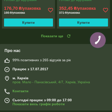
176,70
352,45
₴/упаковка
₴/упаковка
186 ₴/упаковка
371 ₴/упаковка
Купити
Купити
Показати ще
Про нас
99% позитивних з 265 відгуків за рік
Працює з 17.07.2017
м. Харків
пров. Мало - Панасівський, 4/7, Харків, Україна
Контакти
Сьогодні працює з 09:00 до 17:00
Показати весь графік роботи