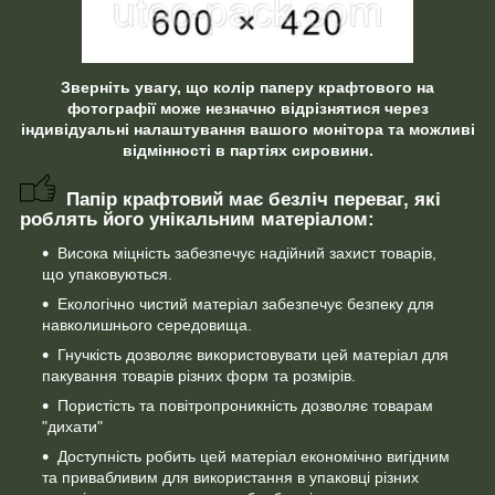
Зверніть увагу, що колір паперу крафтового на
фотографії може незначно відрізнятися через
індивідуальні налаштування вашого монітора та можливі
відмінності в партіях сировини.
Папір крафтовий має безліч переваг, які
роблять його унікальним матеріалом:
Висока міцність забезпечує надійний захист товарів,
що упаковуються.
Екологічно чистий матеріал забезпечує безпеку для
навколишнього середовища.
Гнучкість дозволяє використовувати цей матеріал для
пакування товарів різних форм та розмірів.
Пористість та повітропроникність дозволяє товарам
"дихати"
Доступність робить цей матеріал економічно вигідним
та привабливим для використання в упаковці різних