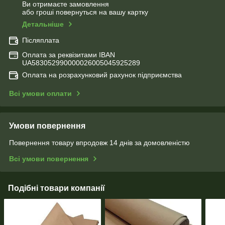
Ви отримаєте замовлення
або гроші повернуться на вашу картку
Детальніше
Післяплата
Оплата за реквізитами IBAN
UA583052990000026005045925289
Оплата на розрахунковий рахунок підприємства
Всі умови оплати
Умови повернення
Повернення товару впродовж 14 днів за домовленістю
Всі умови повернення
Подібні товари компанії