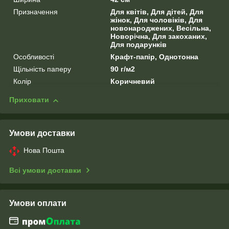
Призначення
Для квітів, Для дітей, Для
жінок, Для чоловіків, Для
новонароджених, Весільна,
Новорічна, Для закоханих,
Для подарунків
Особливості
Крафт-папір, Однотонна
Щільність паперу
90 г/м2
Колір
Коричневий
Приховати
Умови доставки
Нова Пошта
Всі умови доставки
Умови оплати