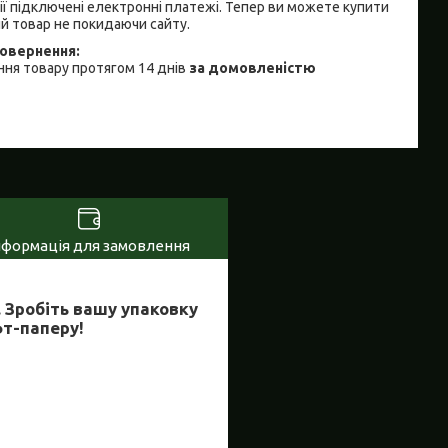
ії підключені електронні платежі. Тепер ви можете купити
й товар не покидаючи сайту.
ня товару протягом 14 днів
за домовленістю
нформація для замовлення
ь. Зробіть вашу упаковку
т-паперу!