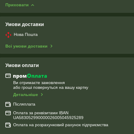
Приховати
Умови доставки
Нова Пошта
Всі умови доставки
Умови оплати
Ви отримаєте замовлення
або гроші повернуться на вашу картку
Детальніше
Післяплата
Оплата за реквізитами IBAN
UA583052990000026005045925289
Оплата на розрахунковий рахунок підприємства