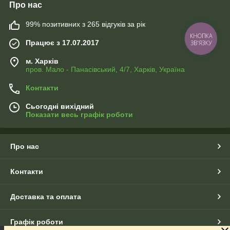
Про нас
99% позитивних з 265 відгуків за рік
КНОПКА
Працює з 17.07.2017
ЗВ'ЯЗКУ
м. Харків
пров. Мало - Панасівський, 4/7, Харків, Україна
Контакти
Сьогодні вихідний
Показати весь графік роботи
Про нас
Контакти
Доставка та оплата
Графік роботи