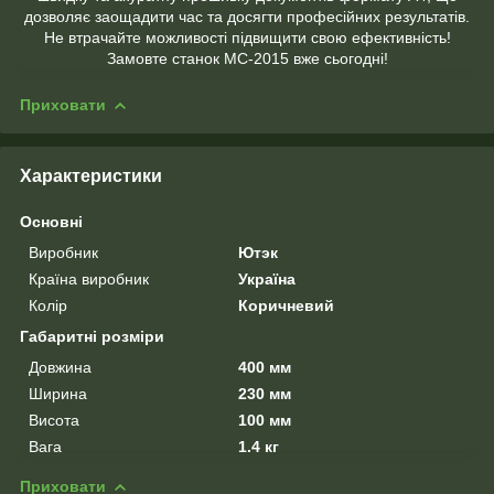
дозволяє заощадити час та досягти професійних результатів.
Не втрачайте можливості підвищити свою ефективність!
Замовте станок МС-2015 вже сьогодні!
Приховати
Характеристики
Основні
Виробник
Ютэк
Країна виробник
Україна
Колір
Коричневий
Габаритні розміри
Довжина
400 мм
Ширина
230 мм
Висота
100 мм
Вага
1.4 кг
Приховати