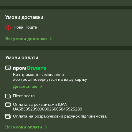
Умови доставки
Нова Пошта
Всі умови доставки
Умови оплати
Ви отримаєте замовлення
або гроші повернуться на вашу картку
Детальніше
Післяплата
Оплата за реквізитами IBAN
UA583052990000026005045925289
Оплата на розрахунковий рахунок підприємства
Всі умови оплати