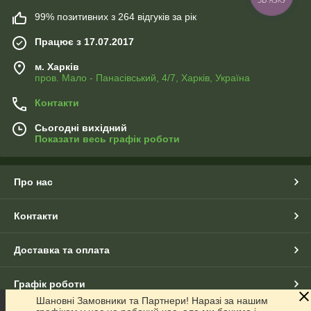
99% позитивних з 264 відгуків за рік
Працює з 17.07.2017
м. Харків
пров. Мало - Панасівський, 4/7, Харків, Україна
Контакти
Сьогодні вихідний
Показати весь графік роботи
Про нас
Контакти
Доставка та оплата
Графік роботи
Шановні Замовники та Партнери! Наразі за нашим