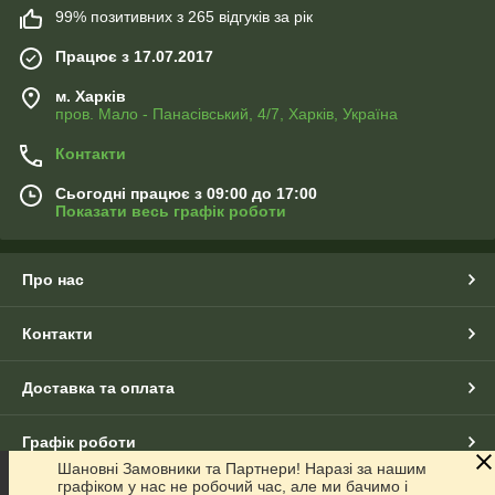
99% позитивних з 265 відгуків за рік
Працює з 17.07.2017
м. Харків
пров. Мало - Панасівський, 4/7, Харків, Україна
Контакти
Сьогодні працює з 09:00 до 17:00
Показати весь графік роботи
Про нас
Контакти
Доставка та оплата
Графік роботи
Шановні Замовники та Партнери! Наразі за нашим
графіком у нас не робочий час, але ми бачимо і