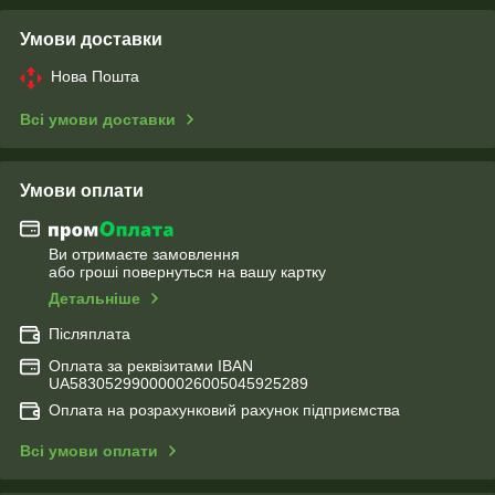
Умови доставки
Нова Пошта
Всі умови доставки
Умови оплати
Ви отримаєте замовлення
або гроші повернуться на вашу картку
Детальніше
Післяплата
Оплата за реквізитами IBAN
UA583052990000026005045925289
Оплата на розрахунковий рахунок підприємства
Всі умови оплати