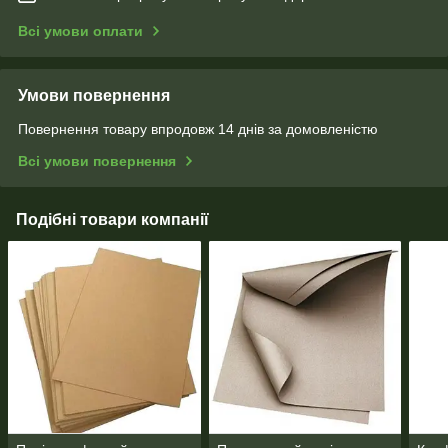
Всі умови оплати
Умови повернення
Повернення товару впродовж 14 днів за домовленістю
Всі умови повернення
Подібні товари компанії