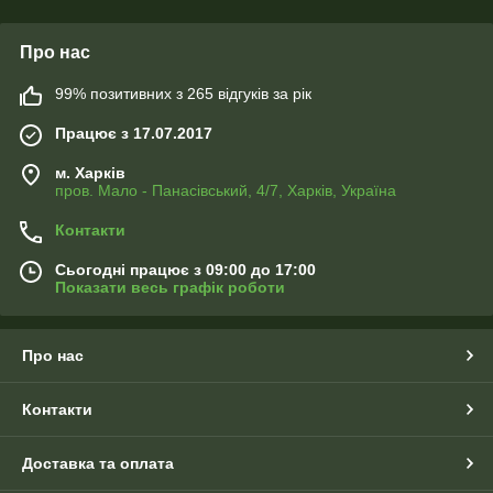
Про нас
99% позитивних з 265 відгуків за рік
Працює з 17.07.2017
м. Харків
пров. Мало - Панасівський, 4/7, Харків, Україна
Контакти
Сьогодні працює з 09:00 до 17:00
Показати весь графік роботи
Про нас
Контакти
Доставка та оплата