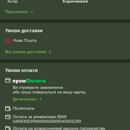
Колір
Коричневий
Приховати
Умови доставки
Нова Пошта
Всі умови доставки
Умови оплати
Ви отримаєте замовлення
або гроші повернуться на вашу картку
Детальніше
Післяплата
Оплата за реквізитами IBAN
UA583052990000026005045925289
Оплата на розрахунковий рахунок підприємства