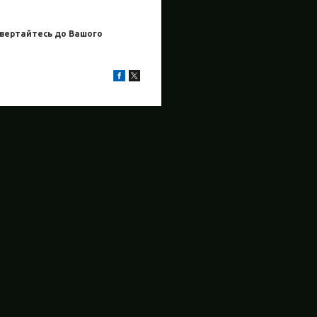
звертайтесь до Вашого