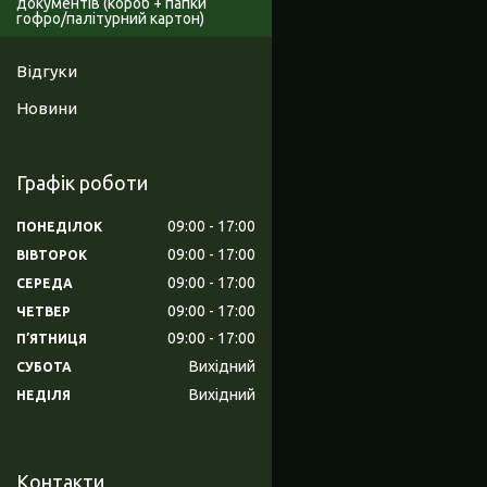
документів (короб + папки
гофро/палітурний картон)
Відгуки
Новини
Графік роботи
09:00
17:00
ПОНЕДІЛОК
09:00
17:00
ВІВТОРОК
09:00
17:00
СЕРЕДА
09:00
17:00
ЧЕТВЕР
09:00
17:00
ПʼЯТНИЦЯ
Вихідний
СУБОТА
Вихідний
НЕДІЛЯ
Контакти