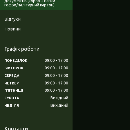
документів (короб + папки
гофро/палітурний картон)
Відгуки
Новини
Графік роботи
09:00
17:00
ПОНЕДІЛОК
09:00
17:00
ВІВТОРОК
09:00
17:00
СЕРЕДА
09:00
17:00
ЧЕТВЕР
09:00
17:00
ПʼЯТНИЦЯ
Вихідний
СУБОТА
Вихідний
НЕДІЛЯ
Контакти