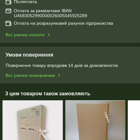
Післяплата
Оплата за реквізитами IBAN
UA583052990000026005045925289
Оплата на розрахунковий рахунок підприємства
Всі умови оплати
Умови повернення
Повернення товару впродовж 14 днів за домовленістю
Всі умови повернення
З цим товаром також замовляють