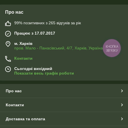
Про нас
99% позитивних з 265 відгуків за рік
Працює з 17.07.2017
м. Харків
КНОПКА
пров. Мало - Панасівський, 4/7, Харків, Україна
ЗВ'ЯЗКУ
Контакти
Сьогодні вихідний
Показати весь графік роботи
Про нас
Контакти
Доставка та оплата