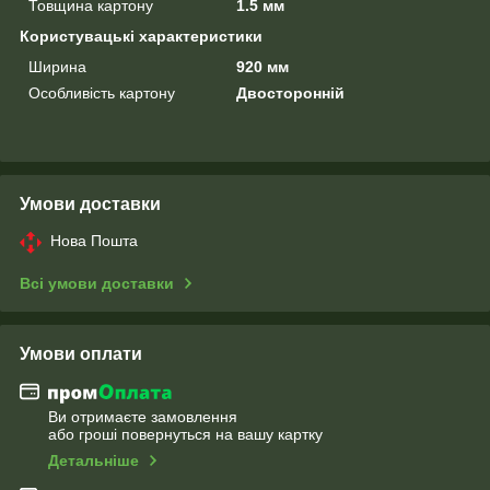
Товщина картону
1.5 мм
Користувацькі характеристики
Ширина
920 мм
Особливість картону
Двосторонній
Умови доставки
Нова Пошта
Всі умови доставки
Умови оплати
Ви отримаєте замовлення
або гроші повернуться на вашу картку
Детальніше