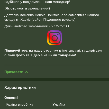
надійшле у повідомленні наш менеджер!
Як отримати замовлення?
Доставка можлива Новою Поштою, або самовивіз з нашого
складу м. Харків (район Південного вокзалу).
Для швидкого замовлення: 0971915133
Підписуйтесь на нашу сторінку в інстаграмі, та дивіться
більш фото та відео з нашими товарами!
Приховати
Характеристики
Основні
Країна виробник
Україна