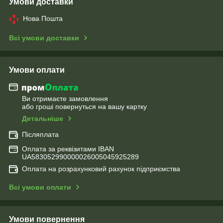
Умови доставки
Нова Пошта
Всі умови доставки
Умови оплати
Ви отримаєте замовлення
або гроші повернуться на вашу картку
Детальніше
Післяплата
Оплата за реквізитами IBAN
UA583052990000026005045925289
Оплата на розрахунковий рахунок підприємства
Всі умови оплати
Умови повернення