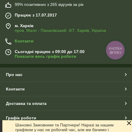
99% позитивних з 265 відгуків за рік
Працює з 17.07.2017
м. Харків
пров. Мало - Панасівський, 4/7, Харків, Україна
Контакти
КНОПКА
Сьогодні працює з 09:00 до 17:00
ЗВ'ЯЗКУ
Показати весь графік роботи
Про нас
Контакти
Доставка та оплата
Графік роботи
Шановні Замовники та Партнери! Наразі за нашим
графіком у нас не робочий час, але ми бачимо і