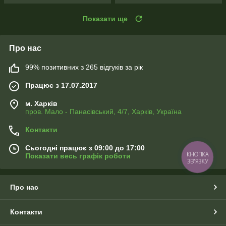
Показати ще
Про нас
99% позитивних з 265 відгуків за рік
Працює з 17.07.2017
м. Харків
пров. Мало - Панасівський, 4/7, Харків, Україна
Контакти
Сьогодні працює з 09:00 до 17:00
КНОПКА
Показати весь графік роботи
ЗВ'ЯЗКУ
Про нас
Контакти