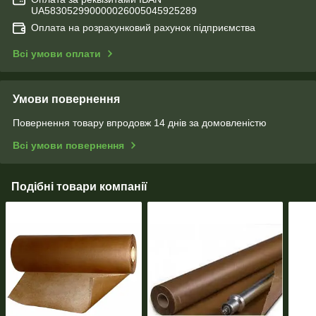
UA583052990000026005045925289
Оплата на розрахунковий рахунок підприємства
Всі умови оплати
Умови повернення
Повернення товару впродовж 14 днів за домовленістю
Всі умови повернення
Подібні товари компанії