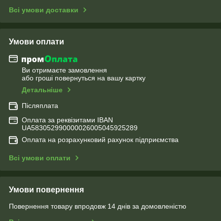
Всі умови доставки
Умови оплати
Ви отримаєте замовлення
або гроші повернуться на вашу картку
Детальніше
Післяплата
Оплата за реквізитами IBAN
UA583052990000026005045925289
Оплата на розрахунковий рахунок підприємства
Всі умови оплати
Умови повернення
Повернення товару впродовж 14 днів за домовленістю