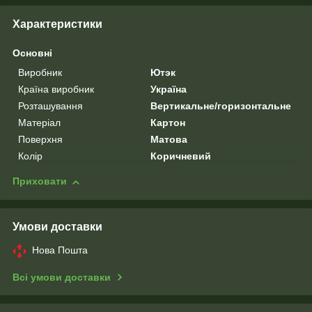
Характеристики
Основні
Виробник
Ютэк
Країна виробник
Україна
Розташування
Вертикальне/горизонтальне
Матеріал
Картон
Поверхня
Матова
Колір
Коричневий
Приховати
Умови доставки
Нова Пошта
Всі умови доставки