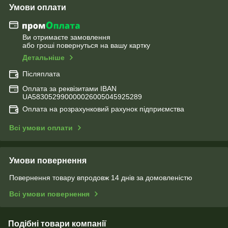
Умови оплати
Ви отримаєте замовлення
або гроші повернуться на вашу картку
Детальніше
Післяплата
Оплата за реквізитами IBAN
UA583052990000026005045925289
Оплата на розрахунковий рахунок підприємства
Всі умови оплати
Умови повернення
Повернення товару впродовж 14 днів за домовленістю
Всі умови повернення
Подібні товари компанії