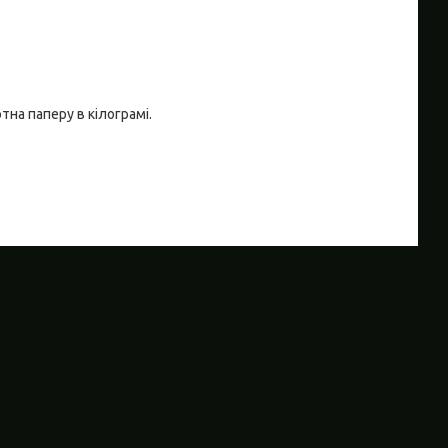
на паперу в кілограмі.