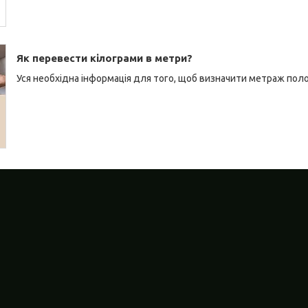
Як перевести кілограми в метри?
Уся необхідна інформація для того, щоб визначити метраж полот